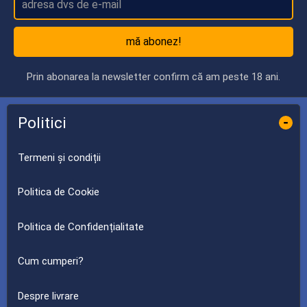
mă abonez!
Prin abonarea la newsletter confirm că am peste 18 ani.
Politici
-
Termeni și condiții
Politica de Cookie
Politica de Confidențialitate
Cum cumperi?
Despre livrare