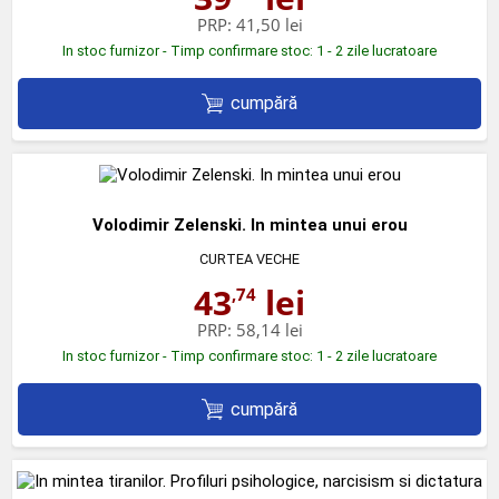
PRP:
41,50 lei
In stoc furnizor - Timp confirmare stoc: 1 - 2 zile lucratoare
cumpără
Volodimir Zelenski. In mintea unui erou
CURTEA VECHE
43
lei
,74
PRP:
58,14 lei
In stoc furnizor - Timp confirmare stoc: 1 - 2 zile lucratoare
cumpără