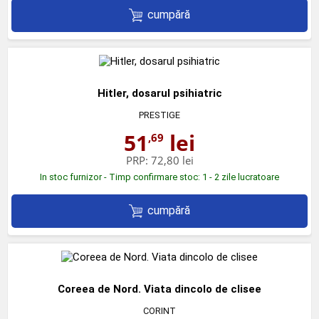
cumpără
Hitler, dosarul psihiatric
PRESTIGE
51
lei
,69
PRP:
72,80 lei
In stoc furnizor - Timp confirmare stoc: 1 - 2 zile lucratoare
cumpără
Coreea de Nord. Viata dincolo de clisee
CORINT