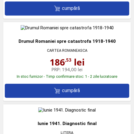
cumpără
Drumul Romaniei spre catastrofa 1918-1940
CARTEA ROMANEASCA
186
lei
,53
PRP:
194,00 lei
In stoc furnizor - Timp confirmare stoc: 1 - 2 zile lucratoare
cumpără
Iunie 1941. Diagnostic final
LITERA