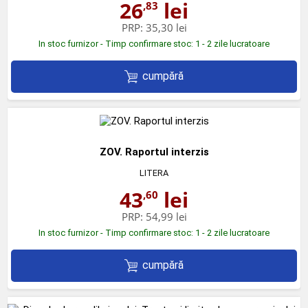
26
lei
,83
PRP:
35,30 lei
In stoc furnizor - Timp confirmare stoc: 1 - 2 zile lucratoare
cumpără
ZOV. Raportul interzis
LITERA
43
lei
,60
PRP:
54,99 lei
In stoc furnizor - Timp confirmare stoc: 1 - 2 zile lucratoare
cumpără