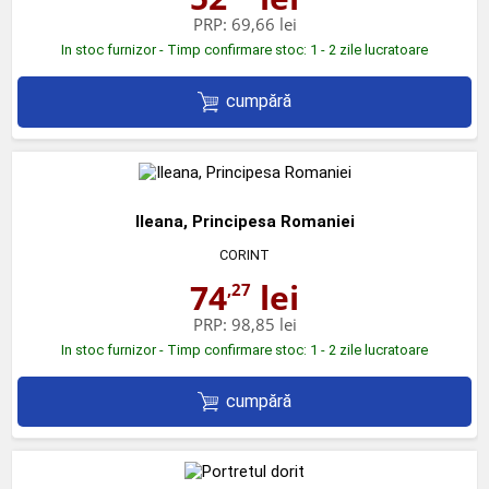
PRP:
69,66 lei
In stoc furnizor - Timp confirmare stoc: 1 - 2 zile lucratoare
cumpără
Ileana, Principesa Romaniei
CORINT
74
lei
,27
PRP:
98,85 lei
In stoc furnizor - Timp confirmare stoc: 1 - 2 zile lucratoare
cumpără