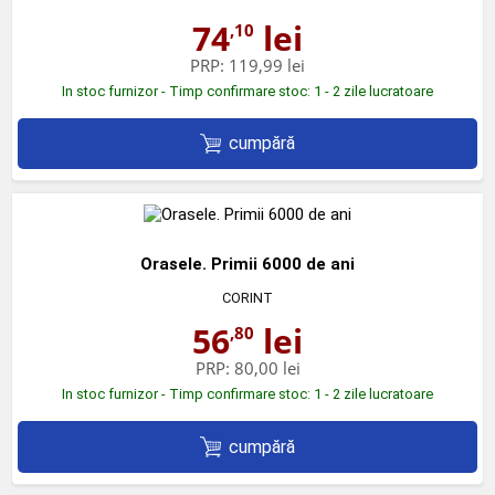
74
lei
,10
PRP:
119,99 lei
In stoc furnizor - Timp confirmare stoc: 1 - 2 zile lucratoare
cumpără
Orasele. Primii 6000 de ani
CORINT
56
lei
,80
PRP:
80,00 lei
In stoc furnizor - Timp confirmare stoc: 1 - 2 zile lucratoare
cumpără