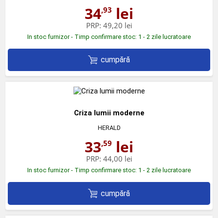
34
lei
,93
PRP:
49,20 lei
In stoc furnizor - Timp confirmare stoc: 1 - 2 zile lucratoare
cumpără
Criza lumii moderne
HERALD
33
lei
,59
PRP:
44,00 lei
In stoc furnizor - Timp confirmare stoc: 1 - 2 zile lucratoare
cumpără