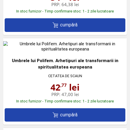
PRP:
64,38 lei
In stoc furnizor - Timp confirmare stoc: 1 - 2 zile lucratoare
cumpără
Umbrele lui Polifem. Arhetipuri ale transformarii in
spiritualitatea europeana
CETATEA DE SCAUN
42
lei
,77
PRP:
47,00 lei
In stoc furnizor - Timp confirmare stoc: 1 - 2 zile lucratoare
cumpără