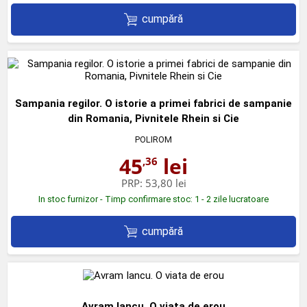
cumpără
Sampania regilor. O istorie a primei fabrici de sampanie
din Romania, Pivnitele Rhein si Cie
POLIROM
45
lei
,36
PRP:
53,80 lei
In stoc furnizor - Timp confirmare stoc: 1 - 2 zile lucratoare
cumpără
Avram Iancu. O viata de erou