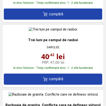
In stoc furnizor - Timp confirmare stoc: 1 - 2 zile lucratoare
cumpără
Trei luni pe campul de rasboi
DARCLEE
40
lei
,42
PRP:
47,00 lei
In stoc furnizor - Timp confirmare stoc: 1 - 2 zile lucratoare
cumpără
Razboaie de granita. Conflicte care ne definesc viitorul