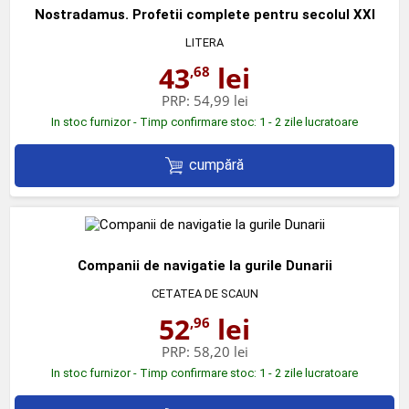
Nostradamus. Profetii complete pentru secolul XXI
LITERA
43
lei
,68
PRP:
54,99 lei
In stoc furnizor - Timp confirmare stoc: 1 - 2 zile lucratoare
cumpără
Companii de navigatie la gurile Dunarii
CETATEA DE SCAUN
52
lei
,96
PRP:
58,20 lei
In stoc furnizor - Timp confirmare stoc: 1 - 2 zile lucratoare