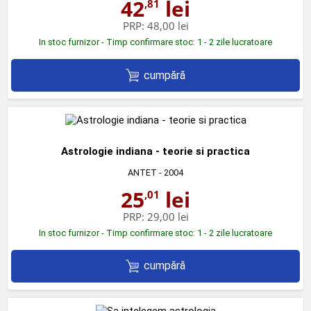
42
lei
,81
PRP:
48,00 lei
In stoc furnizor - Timp confirmare stoc: 1 - 2 zile lucratoare
cumpără
Astrologie indiana - teorie si practica
ANTET
- 2004
25
lei
,01
PRP:
29,00 lei
In stoc furnizor - Timp confirmare stoc: 1 - 2 zile lucratoare
cumpără