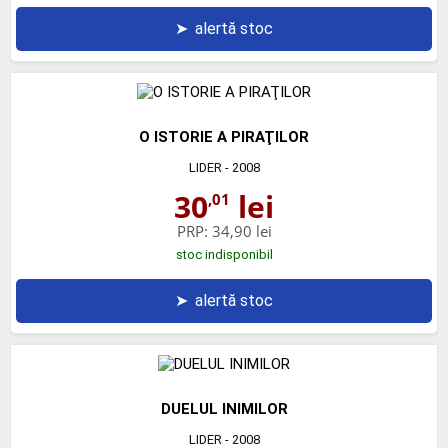
➤
alertă stoc
O ISTORIE A PIRAŢILOR
LIDER
- 2008
30
lei
,01
PRP:
34,90 lei
stoc indisponibil
➤
alertă stoc
DUELUL INIMILOR
LIDER
- 2008