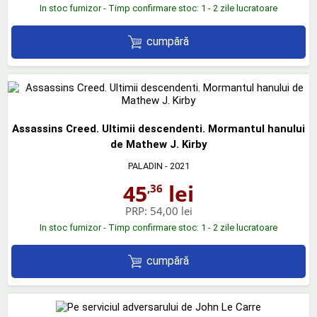
In stoc furnizor - Timp confirmare stoc: 1 - 2 zile lucratoare
cumpără
Assassins Creed. Ultimii descendenti. Mormantul hanului
de Mathew J. Kirby
PALADIN
- 2021
45
lei
,36
PRP:
54,00 lei
In stoc furnizor - Timp confirmare stoc: 1 - 2 zile lucratoare
cumpără