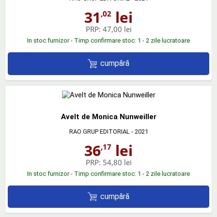
31
lei
,02
PRP:
47,00 lei
In stoc furnizor - Timp confirmare stoc: 1 - 2 zile lucratoare
cumpără
Avelt de Monica Nunweiller
RAO GRUP EDITORIAL
- 2021
36
lei
,17
PRP:
54,80 lei
In stoc furnizor - Timp confirmare stoc: 1 - 2 zile lucratoare
cumpără