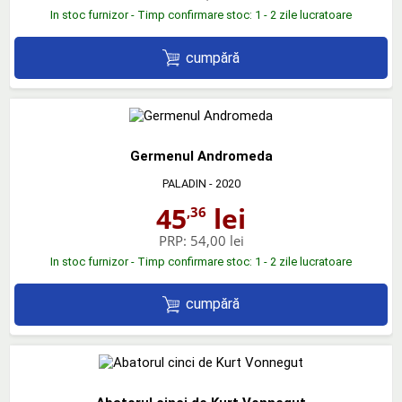
In stoc furnizor - Timp confirmare stoc: 1 - 2 zile lucratoare
cumpără
Germenul Andromeda
PALADIN
- 2020
45
lei
,36
PRP:
54,00 lei
In stoc furnizor - Timp confirmare stoc: 1 - 2 zile lucratoare
cumpără