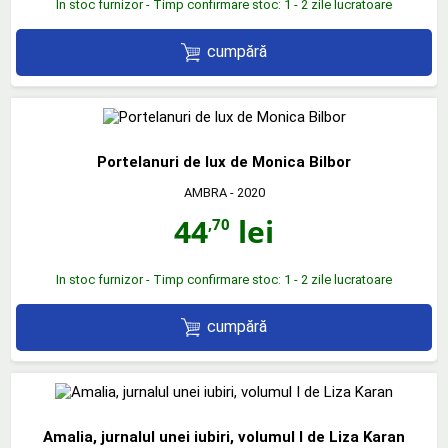
In stoc furnizor - Timp confirmare stoc: 1 - 2 zile lucratoare
cumpără
Portelanuri de lux de Monica Bilbor
AMBRA
- 2020
44
lei
,70
In stoc furnizor - Timp confirmare stoc: 1 - 2 zile lucratoare
cumpără
Amalia, jurnalul unei iubiri, volumul I de Liza Karan