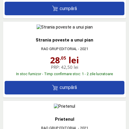
cumpără
Strania poveste a unui pian
RAO GRUP EDITORIAL
- 2021
28
lei
,05
PRP:
42,50 lei
In stoc furnizor - Timp confirmare stoc: 1 - 2 zile lucratoare
cumpără
Prietenul
RAO GRUP EDITORIAL
- 2021