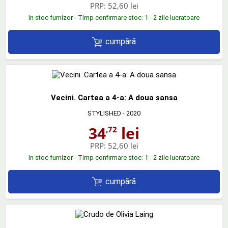
PRP:
52,60 lei
In stoc furnizor - Timp confirmare stoc: 1 - 2 zile lucratoare
cumpără
Vecini. Cartea a 4-a: A doua sansa
STYLISHED
- 2020
34
lei
,72
PRP:
52,60 lei
In stoc furnizor - Timp confirmare stoc: 1 - 2 zile lucratoare
cumpără