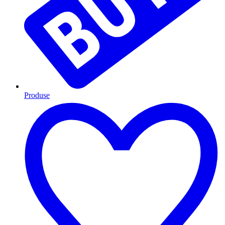
Produse