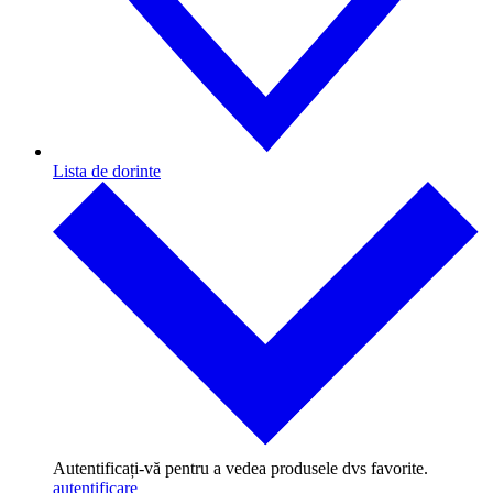
Lista de dorinte
Autentificați-vă pentru a vedea produsele dvs favorite.
autentificare