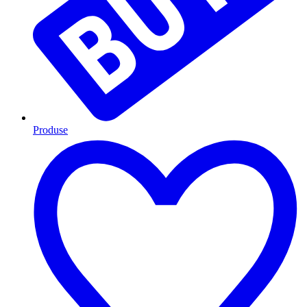
Produse