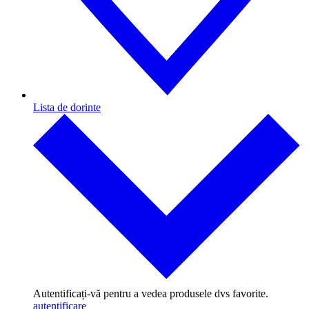
Lista de dorinte
Autentificați-vă pentru a vedea produsele dvs favorite.
autentificare