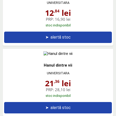
UNIVERSITARA
12
lei
,84
PRP:
16,90 lei
stoc indisponibil
➤
alertă stoc
Hanul dintre vii
UNIVERSITARA
21
lei
,36
PRP:
28,10 lei
stoc indisponibil
➤
alertă stoc