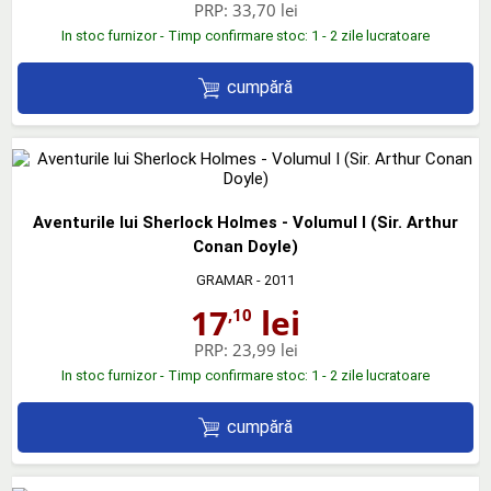
PRP:
33,70 lei
In stoc furnizor - Timp confirmare stoc: 1 - 2 zile lucratoare
cumpără
Aventurile lui Sherlock Holmes - Volumul I (Sir. Arthur
Conan Doyle)
GRAMAR
- 2011
17
lei
,10
PRP:
23,99 lei
In stoc furnizor - Timp confirmare stoc: 1 - 2 zile lucratoare
cumpără