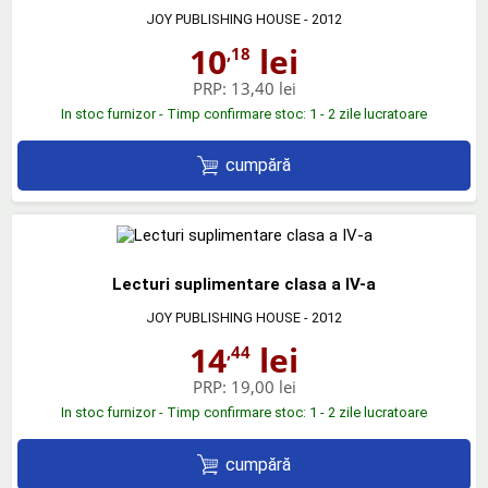
JOY PUBLISHING HOUSE
- 2012
10
lei
,18
PRP:
13,40 lei
In stoc furnizor - Timp confirmare stoc: 1 - 2 zile lucratoare
cumpără
Lecturi suplimentare clasa a IV-a
JOY PUBLISHING HOUSE
- 2012
14
lei
,44
PRP:
19,00 lei
In stoc furnizor - Timp confirmare stoc: 1 - 2 zile lucratoare
cumpără