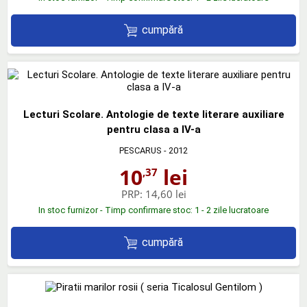
cumpără
Lecturi Scolare. Antologie de texte literare auxiliare
pentru clasa a IV-a
PESCARUS
- 2012
10
lei
,37
PRP:
14,60 lei
In stoc furnizor - Timp confirmare stoc: 1 - 2 zile lucratoare
cumpără