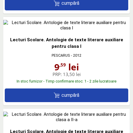
cumpără
Lecturi Scolare. Antologie de texte literare auxiliare
pentru clasa I
PESCARUS
- 2012
9
lei
,59
PRP:
13,50 lei
In stoc furnizor - Timp confirmare stoc: 1 - 2 zile lucratoare
cumpără
Lecturi Scolare. Antologie de texte literare auxiliare