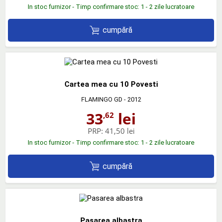
In stoc furnizor - Timp confirmare stoc: 1 - 2 zile lucratoare
cumpără
Cartea mea cu 10 Povesti
FLAMINGO GD
- 2012
33
lei
,62
PRP:
41,50 lei
In stoc furnizor - Timp confirmare stoc: 1 - 2 zile lucratoare
cumpără
Pasarea albastra