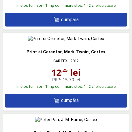
In stoc furnizor - Timp confirmare stoc: 1 - 2 zile lucratoare
cumpără
Print si Cersetor, Mark Twain, Cartex
CARTEX
- 2012
12
lei
,25
PRP:
15,70 lei
In stoc furnizor - Timp confirmare stoc: 1 - 2 zile lucratoare
cumpără