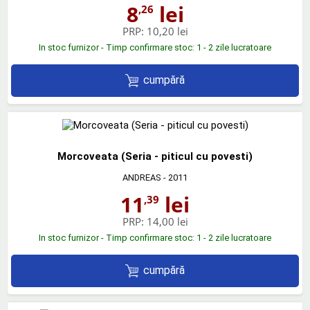
8
lei
,26
PRP:
10,20 lei
In stoc furnizor - Timp confirmare stoc: 1 - 2 zile lucratoare
cumpără
Morcoveata (Seria - piticul cu povesti)
ANDREAS
- 2011
11
lei
,39
PRP:
14,00 lei
In stoc furnizor - Timp confirmare stoc: 1 - 2 zile lucratoare
cumpără