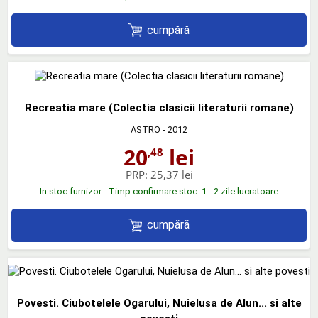
cumpără
Recreatia mare (Colectia clasicii literaturii romane)
ASTRO
- 2012
20
lei
,48
PRP:
25,37 lei
In stoc furnizor - Timp confirmare stoc: 1 - 2 zile lucratoare
cumpără
Povesti. Ciubotelele Ogarului, Nuielusa de Alun... si alte