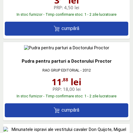
3
lei
PRP:
4,50 lei
In stoc furnizor - Timp confirmare stoc: 1 - 2 zile lucratoare
cumpără
Pudra pentru parturi a Doctorului Proctor
RAO GRUP EDITORIAL
- 2012
11
lei
,88
PRP:
18,00 lei
In stoc furnizor - Timp confirmare stoc: 1 - 2 zile lucratoare
cumpără