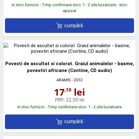
In stoc furnizor - Timp confirmare stoc: 1 - 2 zile lucratoare - stoc
epuizat
cumpără
Povesti de ascultat si colorat. Graiul animalelor - basme,
povestiri africane (Contine, CD audio)
ARAMIS
- 2012
17
lei
,10
PRP:
22,50 lei
In stoc furnizor - Timp confirmare stoc: 1 - 2 zile lucratoare
cumpără