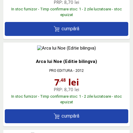
PRP:
8,70 lei
In stoc furnizor - Timp confirmare stoc: 1 - 2 zile lucratoare - stoc
epuizat
cumpără
Arca lui Noe (Editie bilingva)
PRO EDITURA
- 2012
7
lei
,48
PRP:
8,70 lei
In stoc furnizor - Timp confirmare stoc: 1 - 2 zile lucratoare - stoc
epuizat
cumpără