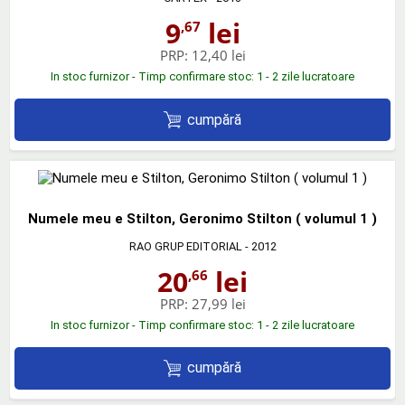
9
lei
,67
PRP:
12,40 lei
In stoc furnizor - Timp confirmare stoc: 1 - 2 zile lucratoare
cumpără
Numele meu e Stilton, Geronimo Stilton ( volumul 1 )
RAO GRUP EDITORIAL
- 2012
20
lei
,66
PRP:
27,99 lei
In stoc furnizor - Timp confirmare stoc: 1 - 2 zile lucratoare
cumpără