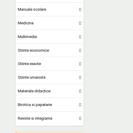
Manuale scolare
Medicina
Multimedia
Stiinte economice
Stiinte exacte
Stiinte umaniste
Materiale didactice
Birotica si papetarie
Reviste si integrame