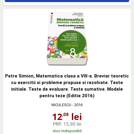
Petre Simion, Matematica clasa a VIII-a. Breviar teoretic
cu exercitii si probleme propuse si rezolvate. Teste
initiale. Teste de evaluare. Teste sumative. Modele
pentru teze (Editie 2016)
NICULESCU
- 2016
12
lei
,08
PRP:
15,90 lei
stoc indisponibil