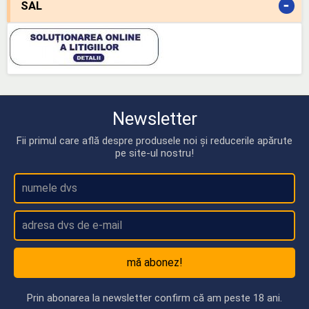
-
SAL
Newsletter
Fii primul care află despre produsele noi și reducerile apărute
pe site-ul nostru!
mă abonez!
Prin abonarea la newsletter confirm că am peste 18 ani.