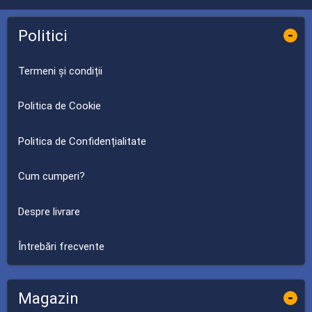
Politici
-
Termeni și condiții
Politica de Cookie
Politica de Confidențialitate
Cum cumperi?
Despre livrare
Întrebări frecvente
Magazin
-