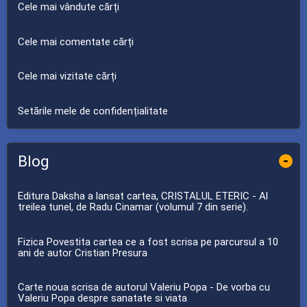
Cele mai vândute cărți
Cele mai comentate cărți
Cele mai vizitate cărți
Setările mele de confidențialitate
Blog
-
Editura Daksha a lansat cartea, CRISTALUL ETERIC - Al
treilea tunel, de Radu Cinamar (volumul 7 din serie).
Fizica Povestita cartea ce a fost scrisa pe parcursul a 10
ani de autor Cristian Presura
Carte noua scrisa de autorul Valeriu Popa - De vorba cu
Valeriu Popa despre sanatate si viata