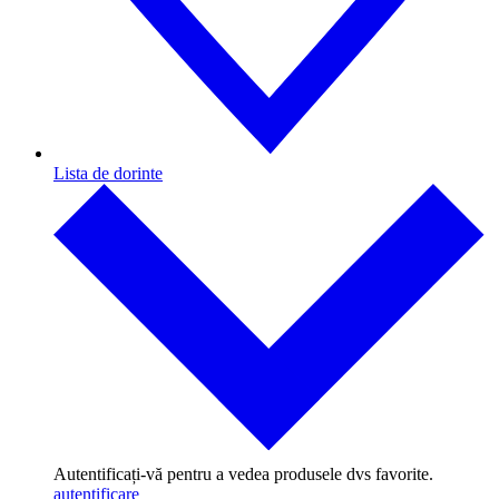
Lista de dorinte
Autentificați-vă pentru a vedea produsele dvs favorite.
autentificare