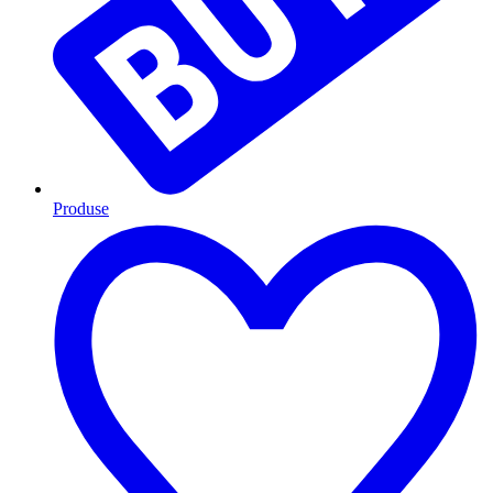
Produse