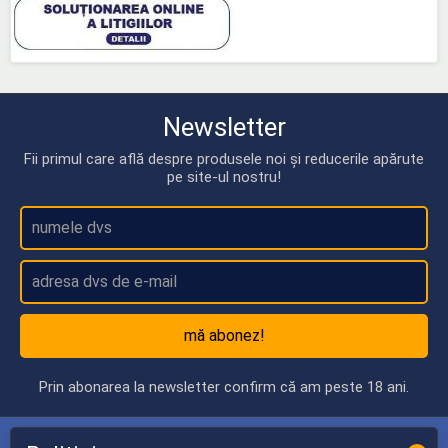
Newsletter
Fii primul care află despre produsele noi și reducerile apărute
pe site-ul nostru!
mă abonez!
Prin abonarea la newsletter confirm că am peste 18 ani.