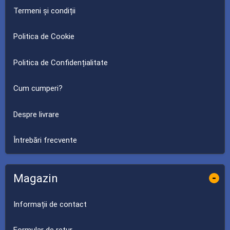
Termeni și condiții
Politica de Cookie
Politica de Confidențialitate
Cum cumperi?
Despre livrare
Întrebări frecvente
Magazin
-
Informații de contact