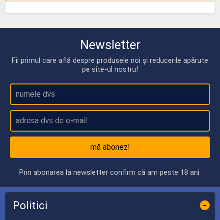
Newsletter
Fii primul care află despre produsele noi și reducerile apărute
pe site-ul nostru!
mă abonez!
Prin abonarea la newsletter confirm că am peste 18 ani.
Politici
-