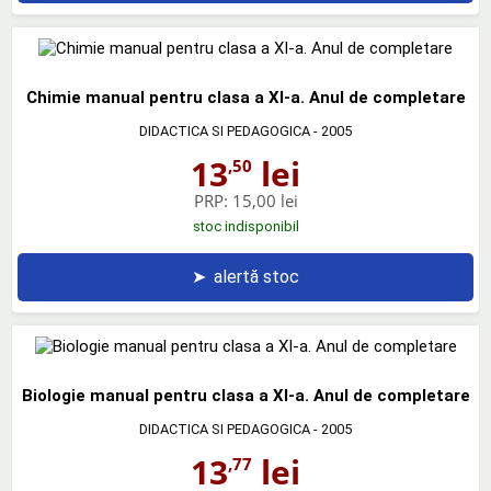
Chimie manual pentru clasa a XI-a. Anul de completare
DIDACTICA SI PEDAGOGICA
- 2005
13
lei
,50
PRP:
15,00 lei
stoc indisponibil
➤
alertă stoc
Biologie manual pentru clasa a XI-a. Anul de completare
DIDACTICA SI PEDAGOGICA
- 2005
13
lei
,77