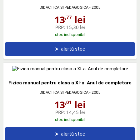
DIDACTICA SI PEDAGOGICA
- 2005
13
lei
,77
PRP:
15,30 lei
stoc indisponibil
➤
alertă stoc
Fizica manual pentru clasa a XI-a. Anul de completare
DIDACTICA SI PEDAGOGICA
- 2005
13
lei
,01
PRP:
14,45 lei
stoc indisponibil
➤
alertă stoc