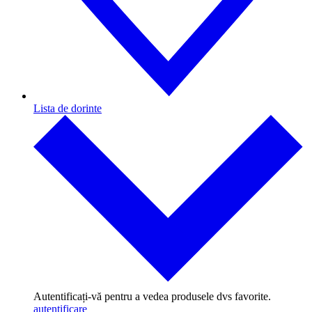
Lista de dorinte
Autentificați-vă pentru a vedea produsele dvs favorite.
autentificare