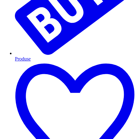
Produse