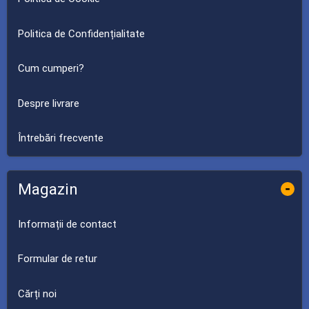
Politica de Confidențialitate
Cum cumperi?
Despre livrare
Întrebări frecvente
Magazin
-
Informații de contact
Formular de retur
Cărți noi