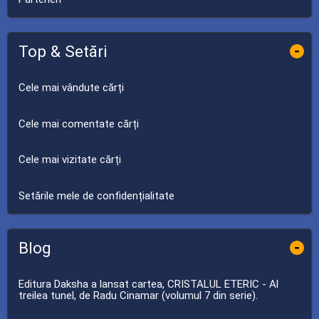
Top & Setări
-
Cele mai vândute cărți
Cele mai comentate cărți
Cele mai vizitate cărți
Setările mele de confidențialitate
Blog
-
Editura Daksha a lansat cartea, CRISTALUL ETERIC - Al
treilea tunel, de Radu Cinamar (volumul 7 din serie).