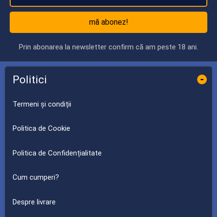
mă abonez!
Prin abonarea la newsletter confirm că am peste 18 ani.
Politici
-
Termeni și condiții
Politica de Cookie
Politica de Confidențialitate
Cum cumperi?
Despre livrare