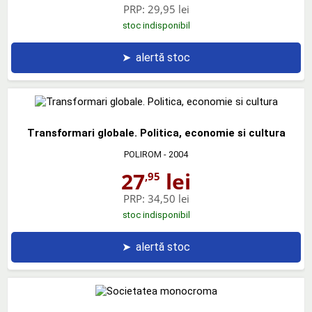
PRP:
29,95 lei
stoc indisponibil
➤
alertă stoc
Transformari globale. Politica, economie si cultura
POLIROM
- 2004
27
lei
,95
PRP:
34,50 lei
stoc indisponibil
➤
alertă stoc