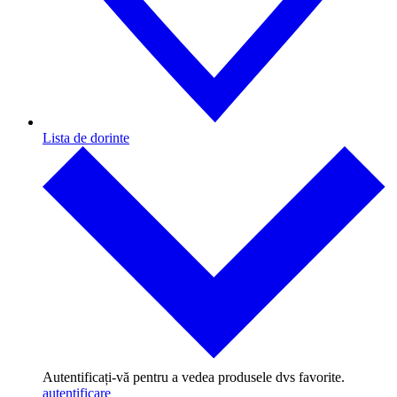
Lista de dorinte
Autentificați-vă pentru a vedea produsele dvs favorite.
autentificare