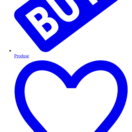
Produse