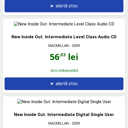
➤
alertă stoc
New Inside Out. Intermediate Level Class Audio CD
MACMILLAN
- 2009
56
lei
,03
stoc indisponibil
➤
alertă stoc
New Inside Out. Intermediate Digital Single User
MACMILLAN
- 2009