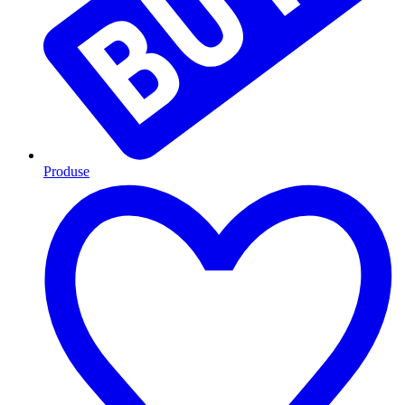
Produse