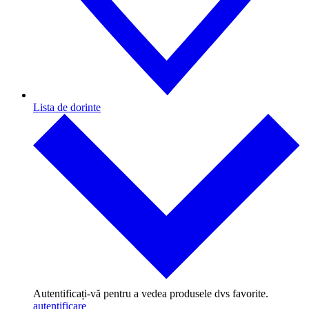
Lista de dorinte
Autentificați-vă pentru a vedea produsele dvs favorite.
autentificare