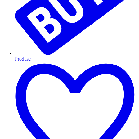
Produse