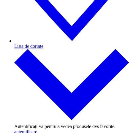
Lista de dorinte
Autentificați-vă pentru a vedea produsele dvs favorite.
autentificare