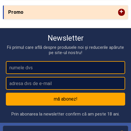
+
Promo
Newsletter
Fii primul care află despre produsele noi și reducerile apărute
pe site-ul nostru!
mă abonez!
Prin abonarea la newsletter confirm că am peste 18 ani.