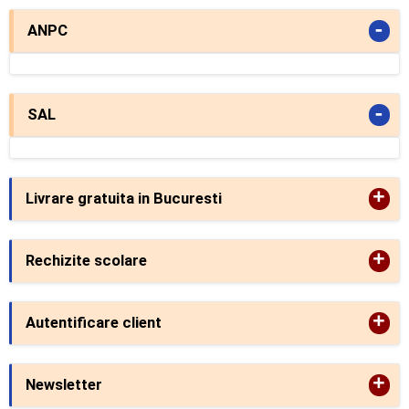
-
ANPC
-
SAL
+
Livrare gratuita in Bucuresti
+
Rechizite scolare
+
Autentificare client
+
Newsletter