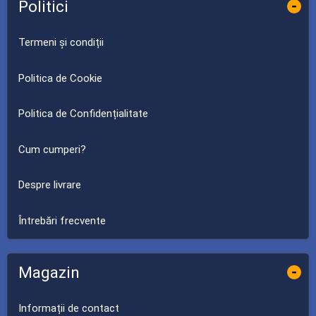
Politici
-
Termeni și condiții
Politica de Cookie
Politica de Confidențialitate
Cum cumperi?
Despre livrare
Întrebări frecvente
Magazin
-
Informații de contact