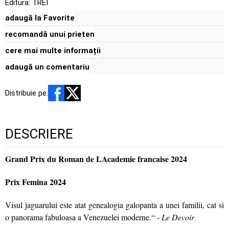
Editura:
TREI
adaugă la Favorite
recomandă unui prieten
cere mai multe informații
adaugă un comentariu
Distribuie pe:
DESCRIERE
Grand Prix du Roman de LAcademie francaise 2024
Prix Femina 2024
Visul jaguarului este atat genealogia galopanta a unei familii, cat si
o panorama fabuloasa a Venezuelei moderne.“ -
Le Devoir