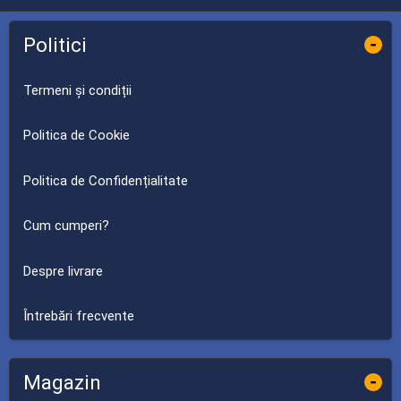
Politici
-
Termeni și condiții
Politica de Cookie
Politica de Confidențialitate
Cum cumperi?
Despre livrare
Întrebări frecvente
Magazin
-