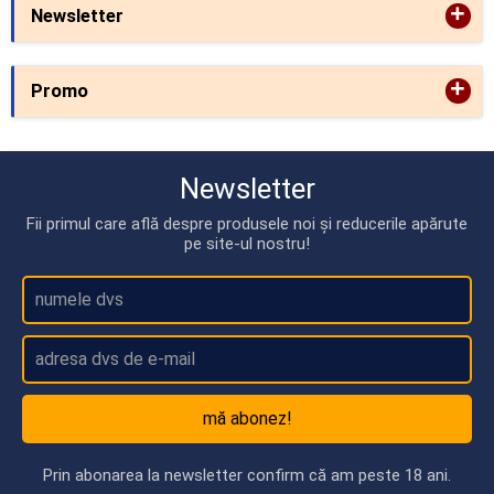
+
Newsletter
+
Promo
Newsletter
Fii primul care află despre produsele noi și reducerile apărute
pe site-ul nostru!
mă abonez!
Prin abonarea la newsletter confirm că am peste 18 ani.