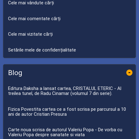
Cele mai vândute cărți
Cele mai comentate cărți
Cele mai vizitate cărți
Setările mele de confidențialitate
Blog
-
Editura Daksha a lansat cartea, CRISTALUL ETERIC - Al
treilea tunel, de Radu Cinamar (volumul 7 din serie).
Fizica Povestita cartea ce a fost scrisa pe parcursul a 10
ani de autor Cristian Presura
Carte noua scrisa de autorul Valeriu Popa - De vorba cu
Valeriu Popa despre sanatate si viata