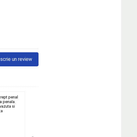
scrie un review