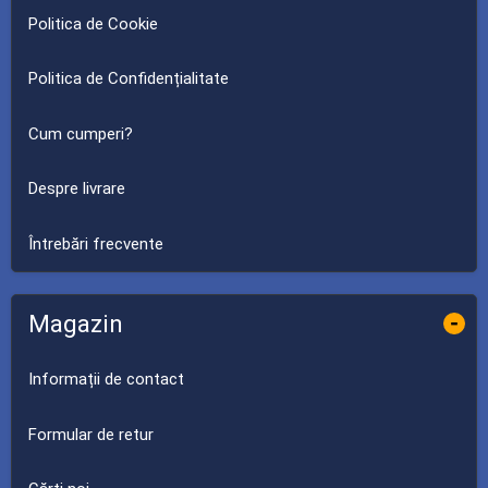
Politica de Cookie
Politica de Confidențialitate
Cum cumperi?
Despre livrare
Întrebări frecvente
Magazin
-
Informații de contact
Formular de retur