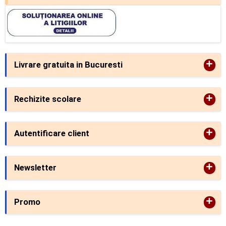
+
Livrare gratuita in Bucuresti
+
Rechizite scolare
+
Autentificare client
+
Newsletter
+
Promo