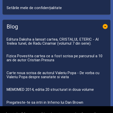
Setările mele de confidențialitate
Blog
-
Editura Daksha a lansat cartea, CRISTALUL ETERIC - Al
treilea tunel, de Radu Cinamar (volumul 7 din serie).
Fizica Povestita cartea ce a fost scrisa pe parcursul a 10
ani de autor Cristian Presura
Carte noua scrisa de autorul Valeriu Popa - De vorba cu
Valeriu Popa despre sanatate si viata
MEMOMED 2014, editia 20 structurat in doua volume
Pregateste-te sa intri in Inferno lui Dan Brown