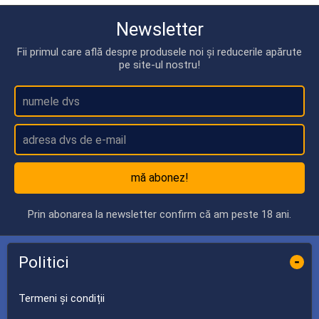
Newsletter
Fii primul care află despre produsele noi și reducerile apărute
pe site-ul nostru!
mă abonez!
Prin abonarea la newsletter confirm că am peste 18 ani.
Politici
-
Termeni și condiții