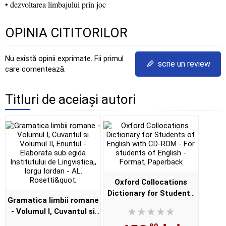
• dezvoltarea limbajului prin joc
OPINIA CITITORILOR
Nu există opinii exprimate. Fii primul
✎
scrie un review
care comentează.
Titluri de aceiași autori
Oxford Collocations
Dictionary for Students
Gramatica limbii romane
of English with CD-ROM -
- Volumul I, Cuvantul si
For students of English -
Volumul II, Enuntul -