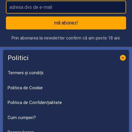
mă abonez!
Prin abonarea la newsletter confirm că am peste 18 ani.
Politici
-
Termeni și condiții
Politica de Cookie
Politica de Confidențialitate
Cum cumperi?