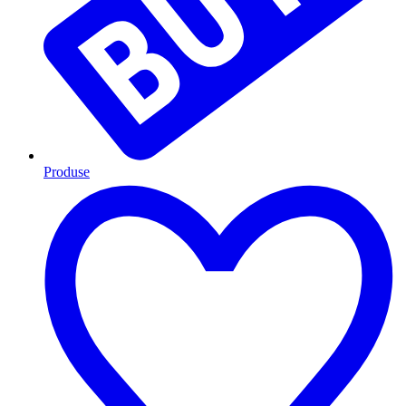
Produse