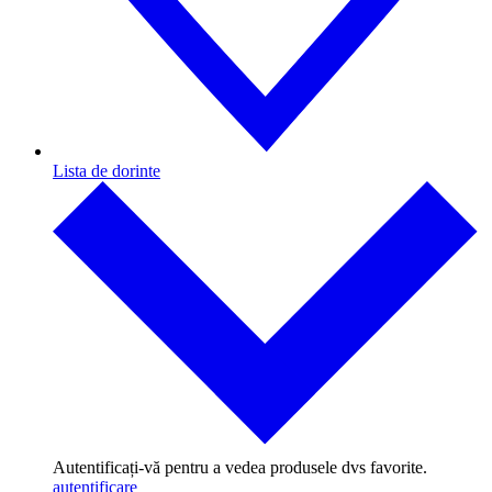
Lista de dorinte
Autentificați-vă pentru a vedea produsele dvs favorite.
autentificare