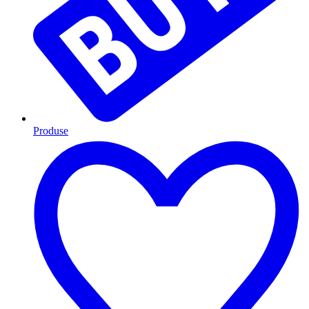
Produse