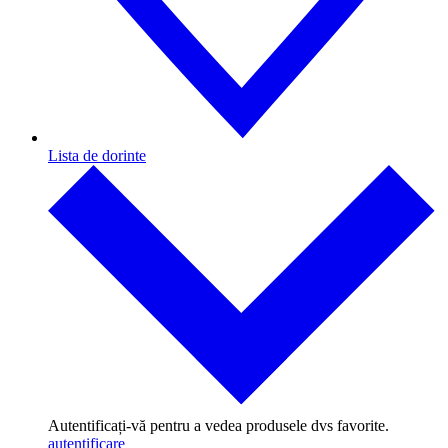
Lista de dorinte
Autentificați-vă pentru a vedea produsele dvs favorite.
autentificare