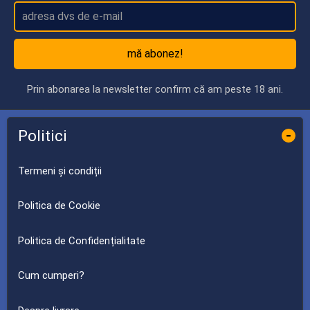
mă abonez!
Prin abonarea la newsletter confirm că am peste 18 ani.
Politici
-
Termeni și condiții
Politica de Cookie
Politica de Confidențialitate
Cum cumperi?