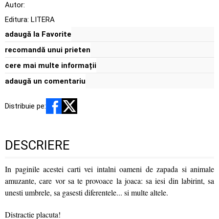
Autor:
Editura:
LITERA
adaugă la Favorite
recomandă unui prieten
cere mai multe informații
adaugă un comentariu
Distribuie pe:
DESCRIERE
In paginile acestei carti vei intalni oameni de zapada si animale
amuzante, care vor sa te provoace la joaca: sa iesi din labirint, sa
unesti umbrele, sa gasesti diferentele... si multe altele.
Distractie placuta!