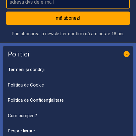
mă abonez!
Prin abonarea la newsletter confirm că am peste 18 ani.
Politici
-
Termeni și condiții
Politica de Cookie
Politica de Confidențialitate
Cum cumperi?
Despre livrare