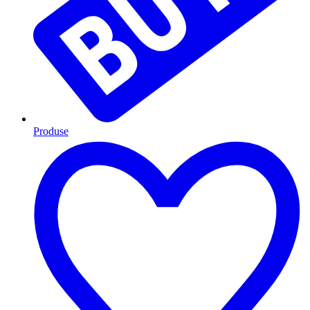
Produse