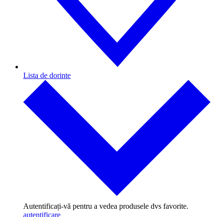
Lista de dorinte
Autentificați-vă pentru a vedea produsele dvs favorite.
autentificare