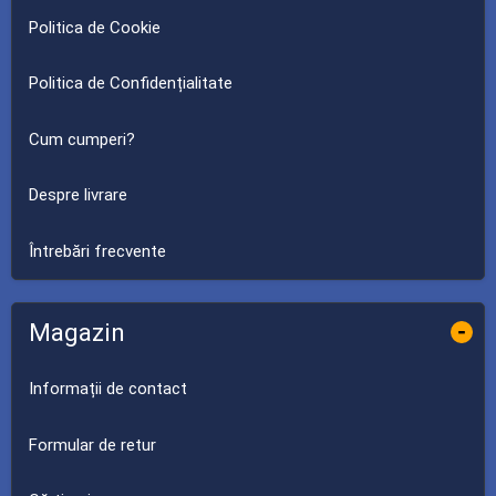
Politica de Cookie
Politica de Confidențialitate
Cum cumperi?
Despre livrare
Întrebări frecvente
Magazin
-
Informații de contact
Formular de retur