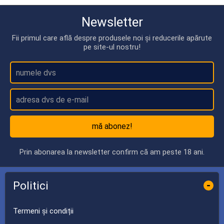
Newsletter
Fii primul care află despre produsele noi și reducerile apărute
pe site-ul nostru!
mă abonez!
Prin abonarea la newsletter confirm că am peste 18 ani.
Politici
-
Termeni și condiții