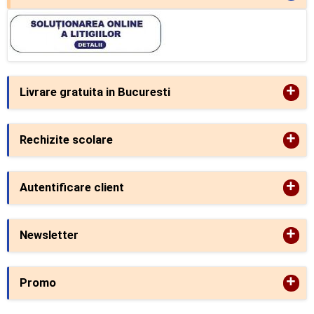
+
Livrare gratuita in Bucuresti
+
Rechizite scolare
+
Autentificare client
+
Newsletter
+
Promo