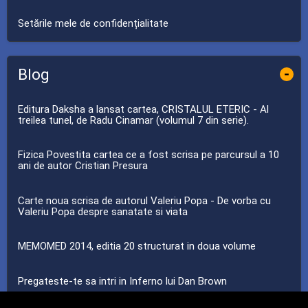
Setările mele de confidențialitate
Blog
-
Editura Daksha a lansat cartea, CRISTALUL ETERIC - Al
treilea tunel, de Radu Cinamar (volumul 7 din serie).
Fizica Povestita cartea ce a fost scrisa pe parcursul a 10
ani de autor Cristian Presura
Carte noua scrisa de autorul Valeriu Popa - De vorba cu
Valeriu Popa despre sanatate si viata
MEMOMED 2014, editia 20 structurat in doua volume
Pregateste-te sa intri in Inferno lui Dan Brown