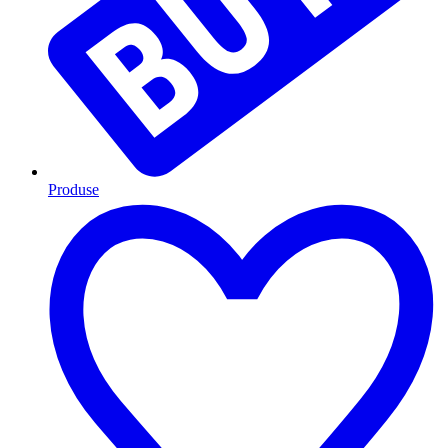
Produse