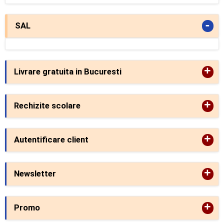
-
SAL
+
Livrare gratuita in Bucuresti
+
Rechizite scolare
+
Autentificare client
+
Newsletter
+
Promo