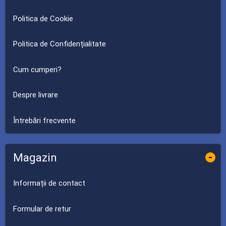
Politica de Cookie
Politica de Confidențialitate
Cum cumperi?
Despre livrare
Întrebări frecvente
Magazin
-
Informații de contact
Formular de retur