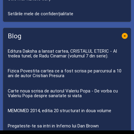
Setările mele de confidențialitate
Blog
-
Editura Daksha a lansat cartea, CRISTALUL ETERIC - Al
treilea tunel, de Radu Cinamar (volumul 7 din serie).
Fizica Povestita cartea ce a fost scrisa pe parcursul a 10
ani de autor Cristian Presura
Carte noua scrisa de autorul Valeriu Popa - De vorba cu
Valeriu Popa despre sanatate si viata
MEMOMED 2014, editia 20 structurat in doua volume
Pregateste-te sa intri in Inferno lui Dan Brown