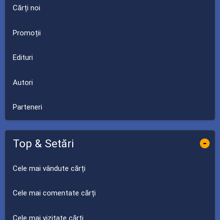
Cărți noi
Promoții
Edituri
Autori
Parteneri
Top & Setări
-
Cele mai vândute cărți
Cele mai comentate cărți
Cele mai vizitate cărți