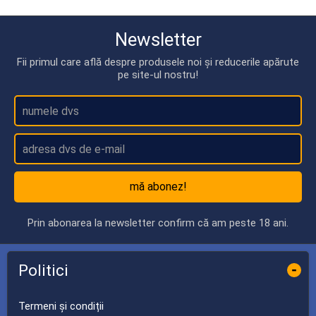
Newsletter
Fii primul care află despre produsele noi și reducerile apărute
pe site-ul nostru!
mă abonez!
Prin abonarea la newsletter confirm că am peste 18 ani.
Politici
-
Termeni și condiții