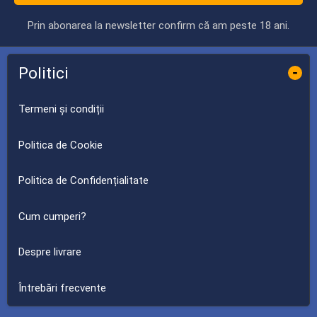
Prin abonarea la newsletter confirm că am peste 18 ani.
Politici
-
Termeni și condiții
Politica de Cookie
Politica de Confidențialitate
Cum cumperi?
Despre livrare
Întrebări frecvente