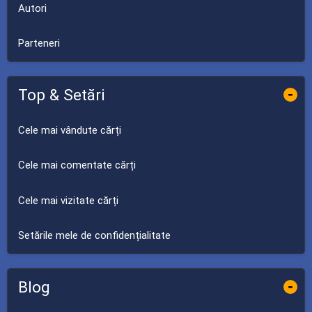
Autori
Parteneri
Top & Setări
-
Cele mai vândute cărți
Cele mai comentate cărți
Cele mai vizitate cărți
Setările mele de confidențialitate
Blog
-