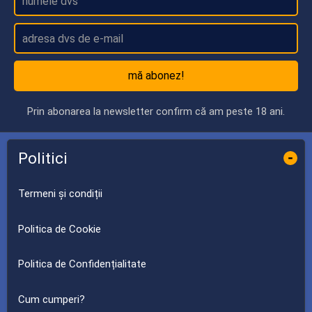
mă abonez!
Prin abonarea la newsletter confirm că am peste 18 ani.
Politici
-
Termeni și condiții
Politica de Cookie
Politica de Confidențialitate
Cum cumperi?