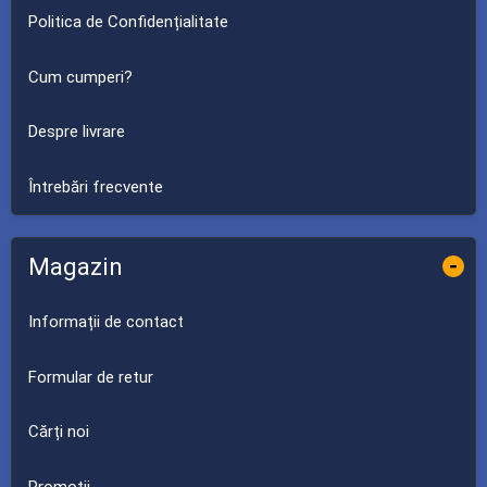
Politica de Confidențialitate
Cum cumperi?
Despre livrare
Întrebări frecvente
Magazin
-
Informații de contact
Formular de retur
Cărți noi
Promoții