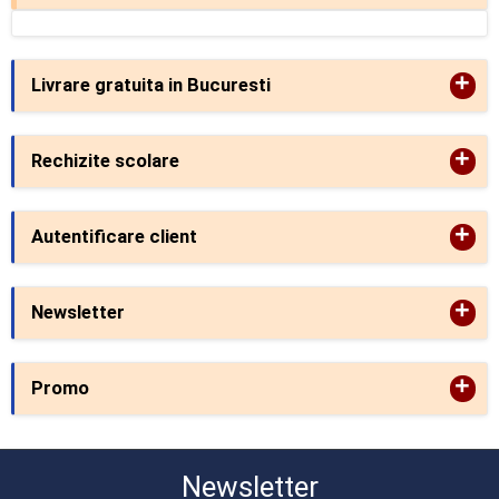
+
Livrare gratuita in Bucuresti
+
Rechizite scolare
+
Autentificare client
+
Newsletter
+
Promo
Newsletter