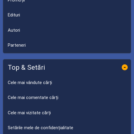
Edituri
Autori
Parteneri
Top & Setări
-
Cele mai vândute cărți
Cele mai comentate cărți
Cele mai vizitate cărți
Setările mele de confidențialitate