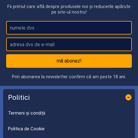
Fii primul care află despre produsele noi și reducerile apărute
pe site-ul nostru!
mă abonez!
Prin abonarea la newsletter confirm că am peste 18 ani.
Politici
-
Termeni și condiții
Politica de Cookie