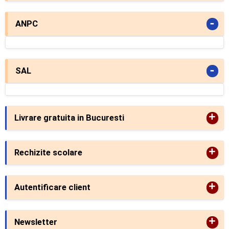
-
ANPC
-
SAL
+
Livrare gratuita in Bucuresti
+
Rechizite scolare
+
Autentificare client
+
Newsletter