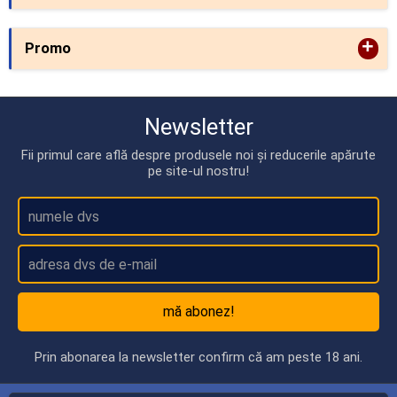
+
Promo
Newsletter
Fii primul care află despre produsele noi și reducerile apărute
pe site-ul nostru!
mă abonez!
Prin abonarea la newsletter confirm că am peste 18 ani.