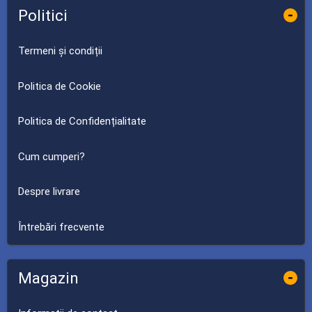
Politici
-
Termeni și condiții
Politica de Cookie
Politica de Confidențialitate
Cum cumperi?
Despre livrare
Întrebări frecvente
Magazin
-