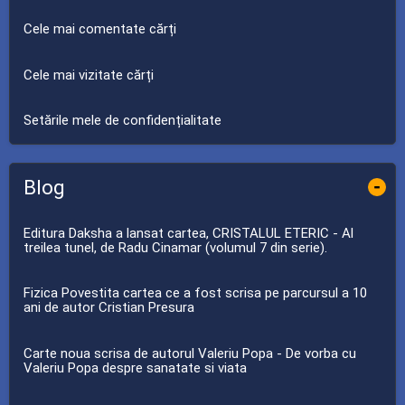
Cele mai comentate cărți
Cele mai vizitate cărți
Setările mele de confidențialitate
Blog
-
Editura Daksha a lansat cartea, CRISTALUL ETERIC - Al
treilea tunel, de Radu Cinamar (volumul 7 din serie).
Fizica Povestita cartea ce a fost scrisa pe parcursul a 10
ani de autor Cristian Presura
Carte noua scrisa de autorul Valeriu Popa - De vorba cu
Valeriu Popa despre sanatate si viata