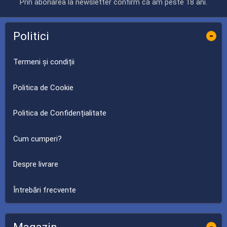
Prin abonarea la newsletter confirm că am peste 18 ani.
Politici
-
Termeni și condiții
Politica de Cookie
Politica de Confidențialitate
Cum cumperi?
Despre livrare
Întrebări frecvente
-