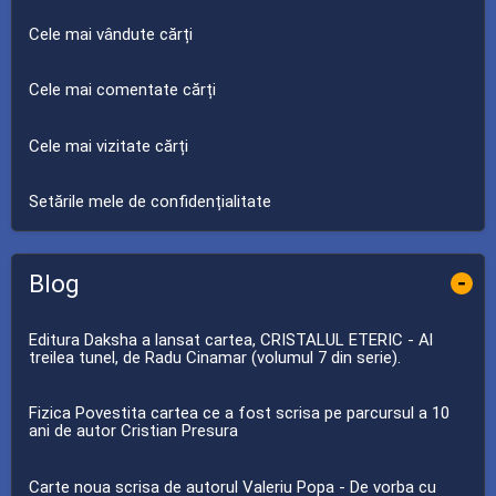
Cele mai vândute cărți
Cele mai comentate cărți
Cele mai vizitate cărți
Setările mele de confidențialitate
Blog
-
Editura Daksha a lansat cartea, CRISTALUL ETERIC - Al
treilea tunel, de Radu Cinamar (volumul 7 din serie).
Fizica Povestita cartea ce a fost scrisa pe parcursul a 10
ani de autor Cristian Presura
Carte noua scrisa de autorul Valeriu Popa - De vorba cu