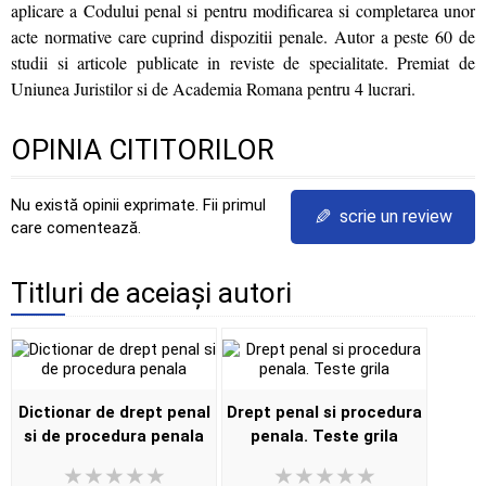
aplicare a Codului penal si pentru modificarea si completarea unor
acte normative care cuprind dispozitii penale. Autor a peste 60 de
studii si articole publicate in reviste de specialitate. Premiat de
Uniunea Juristilor si de Academia Romana pentru 4 lucrari.
OPINIA CITITORILOR
Nu există opinii exprimate. Fii primul
✎
scrie un review
care comentează.
Titluri de aceiași autori
Dictionar de drept penal
Drept penal si procedura
si de procedura penala
penala. Teste grila