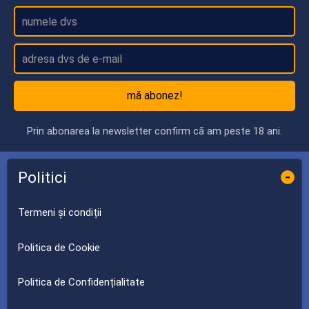
mă abonez!
Prin abonarea la newsletter confirm că am peste 18 ani.
Politici
-
Termeni și condiții
Politica de Cookie
Politica de Confidențialitate