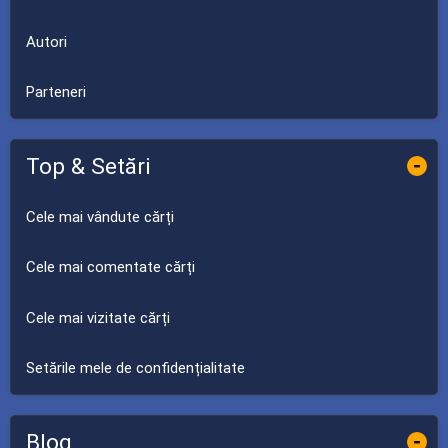
Autori
Parteneri
Top & Setări
-
Cele mai vândute cărți
Cele mai comentate cărți
Cele mai vizitate cărți
Setările mele de confidențialitate
Blog
-