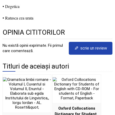
• Degetica
• Ratusca cea urata
OPINIA CITITORILOR
Nu există opinii exprimate. Fii primul
✎
scrie un review
care comentează.
Titluri de aceiași autori
Oxford Collocations
Dictionary for Students