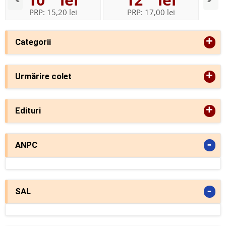
PRP:
15,20 lei
PRP:
17,00 lei
+
Categorii
+
Urmărire colet
+
Edituri
-
ANPC
-
SAL