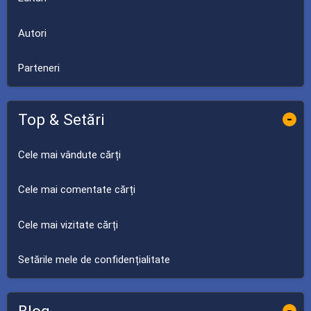
Autori
Parteneri
Top & Setări
-
Cele mai vândute cărți
Cele mai comentate cărți
Cele mai vizitate cărți
Setările mele de confidențialitate
Blog
-