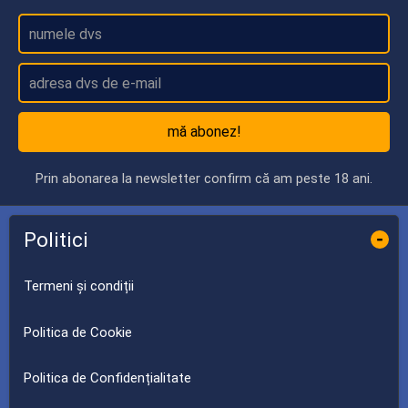
mă abonez!
Prin abonarea la newsletter confirm că am peste 18 ani.
Politici
-
Termeni și condiții
Politica de Cookie
Politica de Confidențialitate