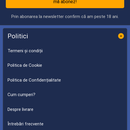
mă abonez!
Prin abonarea la newsletter confirm că am peste 18 ani.
Politici
-
Termeni și condiții
Politica de Cookie
Politica de Confidențialitate
Cum cumperi?
Despre livrare
Întrebări frecvente