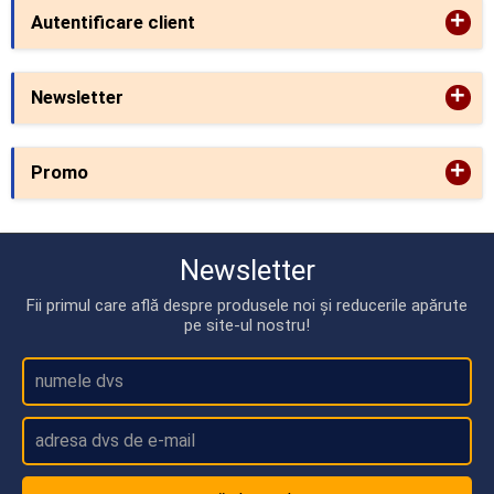
+
Autentificare client
+
Newsletter
+
Promo
Newsletter
Fii primul care află despre produsele noi și reducerile apărute
pe site-ul nostru!