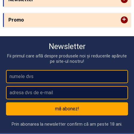
+
Promo
Newsletter
Fii primul care află despre produsele noi și reducerile apărute
pe site-ul nostru!
mă abonez!
Prin abonarea la newsletter confirm că am peste 18 ani.