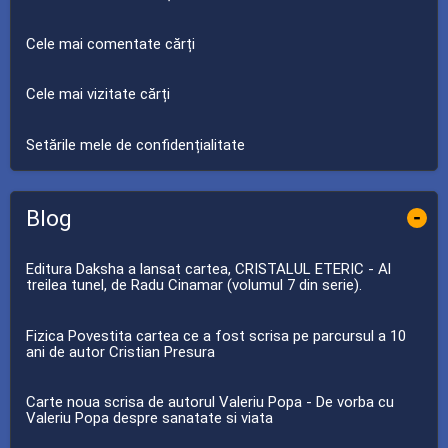
Cele mai comentate cărți
Cele mai vizitate cărți
Setările mele de confidențialitate
Blog
-
Editura Daksha a lansat cartea, CRISTALUL ETERIC - Al
treilea tunel, de Radu Cinamar (volumul 7 din serie).
Fizica Povestita cartea ce a fost scrisa pe parcursul a 10
ani de autor Cristian Presura
Carte noua scrisa de autorul Valeriu Popa - De vorba cu
Valeriu Popa despre sanatate si viata