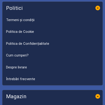
Politici
-
Termeni și condiții
Politica de Cookie
Politica de Confidențialitate
Cum cumperi?
Despre livrare
Întrebări frecvente
Magazin
-