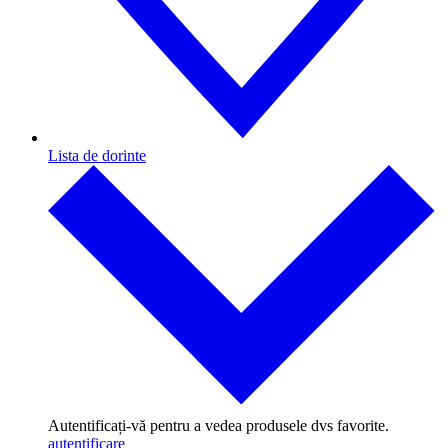
Lista de dorinte
Autentificați-vă pentru a vedea produsele dvs favorite.
autentificare