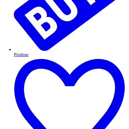
Produse