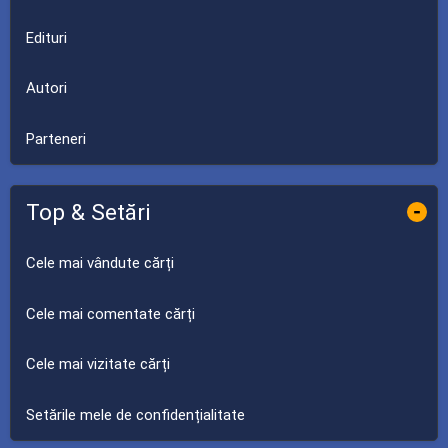
Edituri
Autori
Parteneri
Top & Setări
-
Cele mai vândute cărți
Cele mai comentate cărți
Cele mai vizitate cărți
Setările mele de confidențialitate