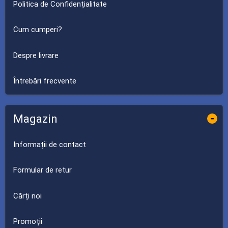
Politica de Confidențialitate
Cum cumperi?
Despre livrare
Întrebări frecvente
Magazin
-
Informații de contact
Formular de retur
Cărți noi
Promoții