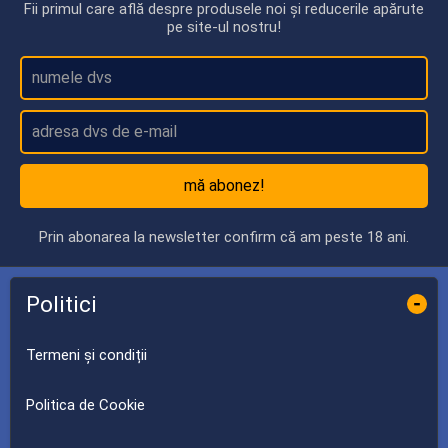
Fii primul care află despre produsele noi și reducerile apărute
pe site-ul nostru!
mă abonez!
Prin abonarea la newsletter confirm că am peste 18 ani.
Politici
-
Termeni și condiții
Politica de Cookie