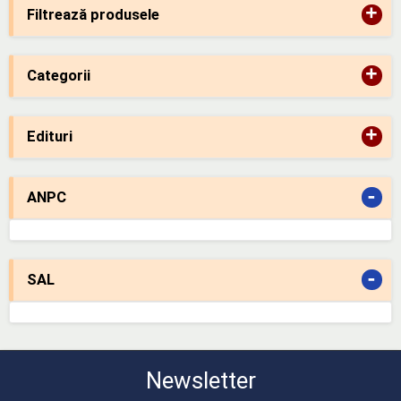
+
Filtrează produsele
+
Categorii
+
Edituri
-
ANPC
-
SAL
Newsletter