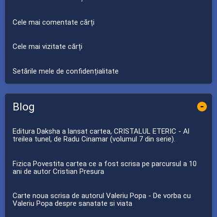
Cele mai comentate cărți
Cele mai vizitate cărți
Setările mele de confidențialitate
Blog
-
Editura Daksha a lansat cartea, CRISTALUL ETERIC - Al
treilea tunel, de Radu Cinamar (volumul 7 din serie).
Fizica Povestita cartea ce a fost scrisa pe parcursul a 10
ani de autor Cristian Presura
Carte noua scrisa de autorul Valeriu Popa - De vorba cu
Valeriu Popa despre sanatate si viata