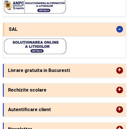
-
SAL
+
Livrare gratuita in Bucuresti
+
Rechizite scolare
+
Autentificare client
+