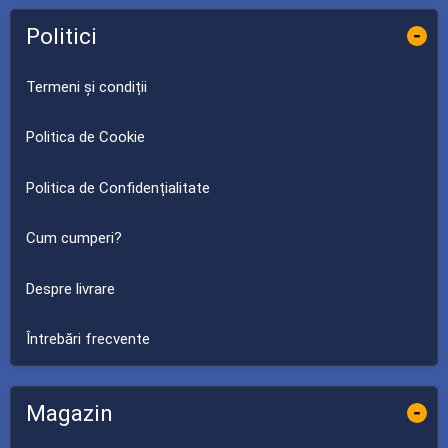
Politici
-
Termeni și condiții
Politica de Cookie
Politica de Confidențialitate
Cum cumperi?
Despre livrare
Întrebări frecvente
Magazin
-