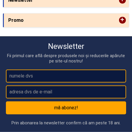
Newsletter
+
Promo
Newsletter
Fii primul care află despre produsele noi și reducerile apărute
pe site-ul nostru!
mă abonez!
Prin abonarea la newsletter confirm că am peste 18 ani.