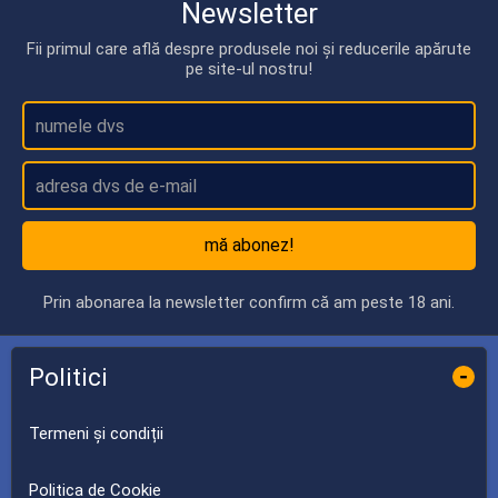
Newsletter
Fii primul care află despre produsele noi și reducerile apărute
pe site-ul nostru!
mă abonez!
Prin abonarea la newsletter confirm că am peste 18 ani.
Politici
-
Termeni și condiții
Politica de Cookie