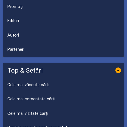
Promoții
Edituri
Autori
Parteneri
Top & Setări
-
Cele mai vândute cărți
Cele mai comentate cărți
Cele mai vizitate cărți