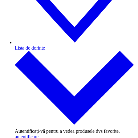
Lista de dorinte
Autentificați-vă pentru a vedea produsele dvs favorite.
autentificare