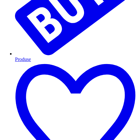
Produse